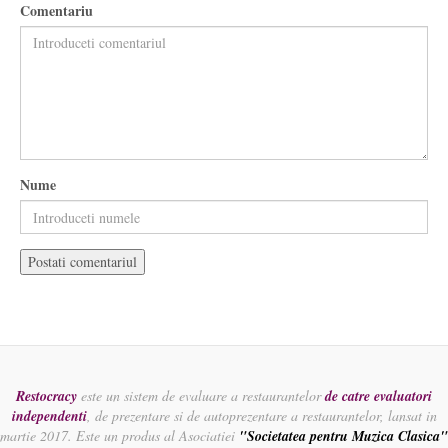
Comentariu
Nume
Restocracy
este un sistem de evaluare a restaurantelor
de catre evaluatori
independenti
, de prezentare si de autoprezentare a restaurantelor, lansat in
martie 2017. Este un produs al Asociatiei
"Societatea pentru Muzica Clasica"