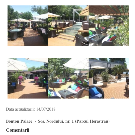
Data actualizarii: 14/07/2018
Bonton Palace - Sos. Nordului, nr. 1 (Parcul Herastrau)
Comentarii