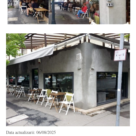
Data actualizarii: 06/08/2025