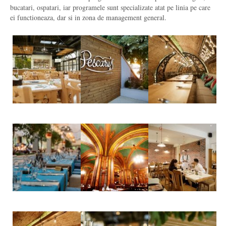
bucatari, ospatari, iar programele sunt specializate atat pe linia pe care
ei functioneaza, dar si in zona de management general.