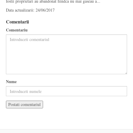
fostii proprietari au abandonat fiindca nu mai gaseau a...
Data actualizarii: 24/06/2017
Comentarii
Comentariu
Nume