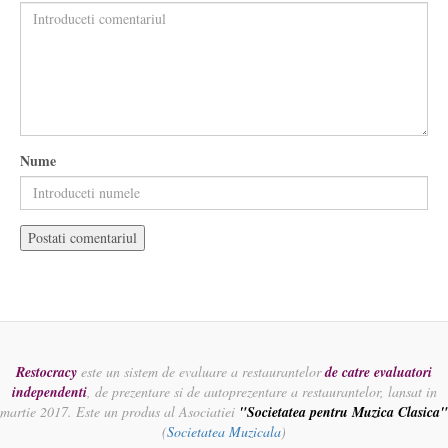
Nume
Restocracy
este un sistem de evaluare a restaurantelor
de catre evaluatori
independenti
, de prezentare si de autoprezentare a restaurantelor, lansat in
martie 2017. Este un produs al Asociatiei
"Societatea pentru Muzica Clasica"
(
Societatea Muzicala
)