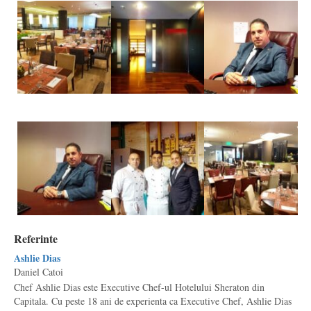
Referinte
Ashlie Dias
Daniel Catoi
Chef Ashlie Dias este Executive Chef-ul Hotelului Sheraton din
Capitala. Cu peste 18 ani de experienta ca Executive Chef, Ashlie Dias