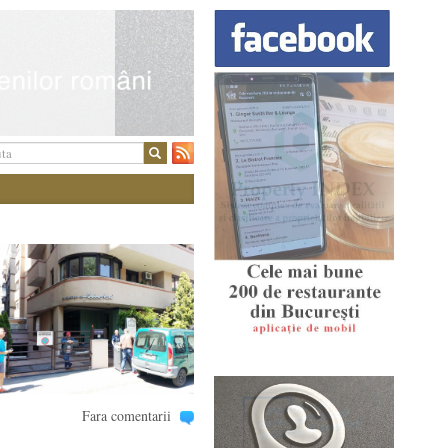
Fara comentarii