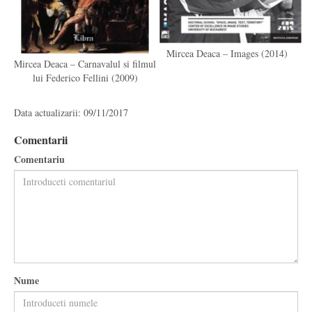
Mircea Deaca – Images (2014)
Mircea Deaca – Carnavalul si filmul
lui Federico Fellini (2009)
Data actualizarii: 09/11/2017
Comentarii
Comentariu
Nume