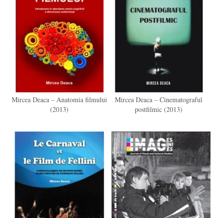
Mircea Deaca – Anatomia filmului
Mircea Deaca – Cinematograful
(2013)
postfilmic (2013)