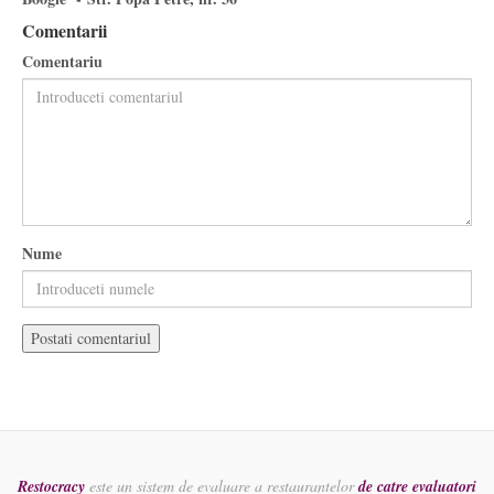
Comentarii
Comentariu
Nume
Restocracy
este un sistem de evaluare a restaurantelor
de catre evaluatori