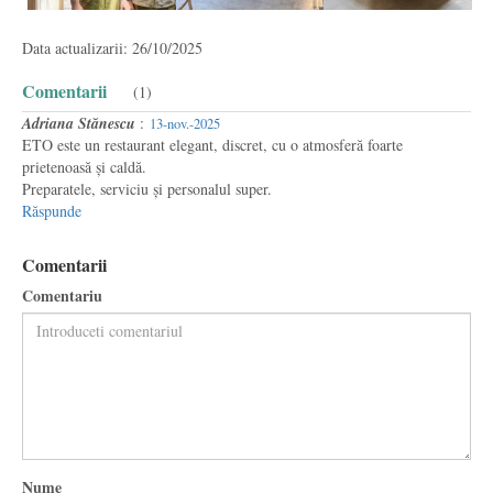
Data actualizarii: 26/10/2025
Comentarii
(1)
Adriana Stănescu
:
13-nov.-2025
ETO este un restaurant elegant, discret, cu o atmosferă foarte
prietenoasă și caldă.
Preparatele, serviciu și personalul super.
Răspunde
Comentarii
Comentariu
Nume