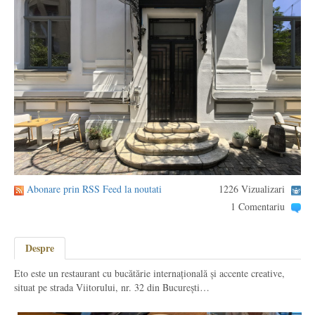
Abonare prin RSS Feed la noutati
1226 Vizualizari
1 Comentariu
Despre
Eto este un restaurant cu bucătărie internațională și accente creative,
situat pe strada Viitorului, nr. 32 din București…