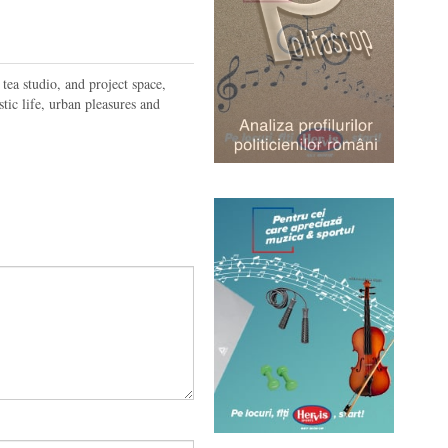
 tea studio, and project space,
tic life
, urban pleasures and