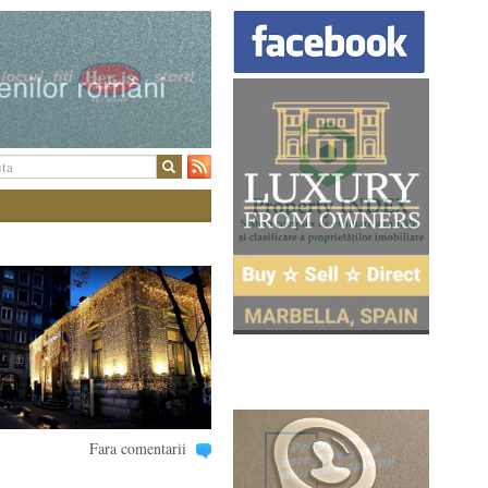
Fara comentarii