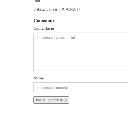
Info
Data actualizarii: 01/03/2017
Comentarii
Comentariu
Nume