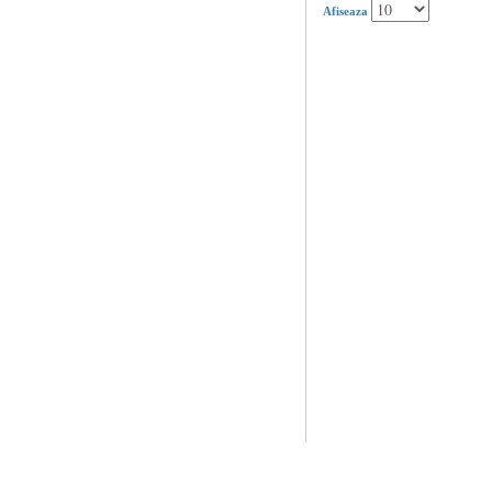
Afiseaza