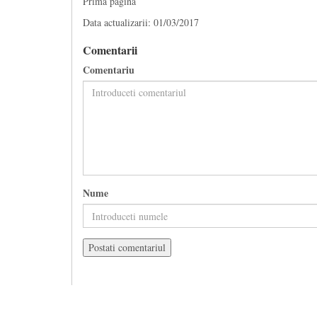
Prima pagina
Data actualizarii: 01/03/2017
Comentarii
Comentariu
Nume