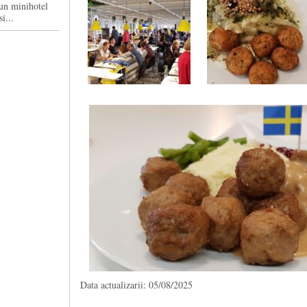
un minihotel
i...
Data actualizarii: 05/08/2025