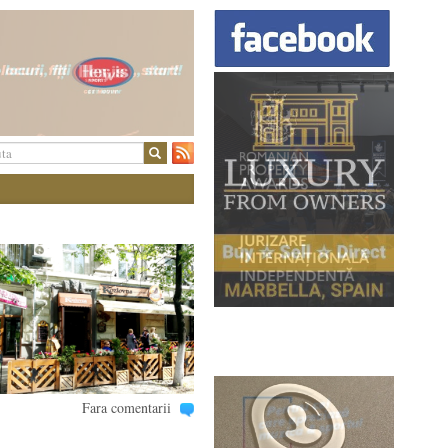
Fara comentarii