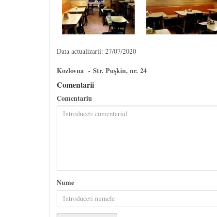
Data actualizarii: 27/07/2020
Kozlovna - Str. Pușkin, nr. 24
Comentarii
Comentariu
Nume