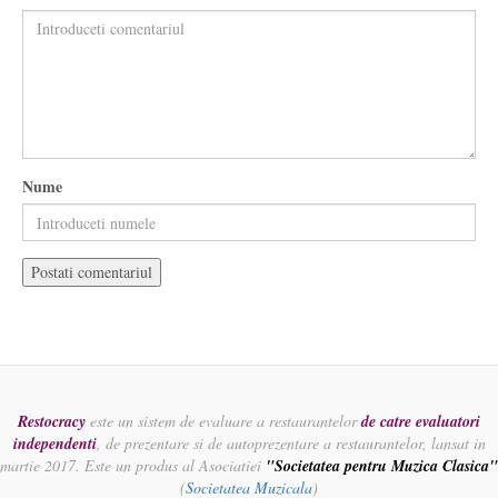
Nume
Restocracy
este un sistem de evaluare a restaurantelor
de catre evaluatori
independenti
, de prezentare si de autoprezentare a restaurantelor, lansat in
martie 2017. Este un produs al Asociatiei
"Societatea pentru Muzica Clasica"
(
Societatea Muzicala
)