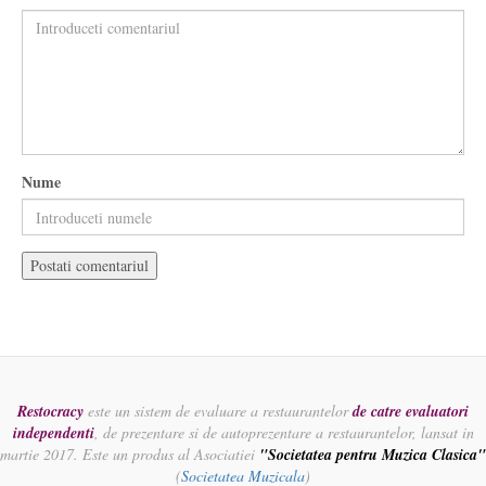
Nume
Restocracy
este un sistem de evaluare a restaurantelor
de catre evaluatori
independenti
, de prezentare si de autoprezentare a restaurantelor, lansat in
martie 2017. Este un produs al Asociatiei
"Societatea pentru Muzica Clasica"
(
Societatea Muzicala
)