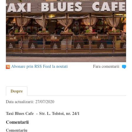
Abonare prin RSS Feed la noutati
Fara comentarii
Despre
Data actualizarii: 27/07/2020
Taxi Blues Cafe - Str. L. Tolstoi, nr. 24/1
Comentarii
Comentariu