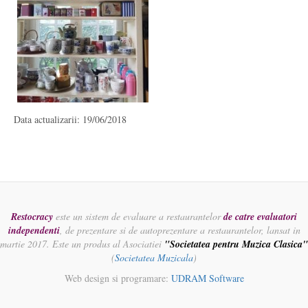
Data actualizarii: 19/06/2018
Restocracy
este un sistem de evaluare a restaurantelor
de catre evaluatori
independenti
, de prezentare si de autoprezentare a restaurantelor, lansat in
martie 2017. Este un produs al Asociatiei
"Societatea pentru Muzica Clasica"
(
Societatea Muzicala
)
Web design si programare:
UDRAM Software