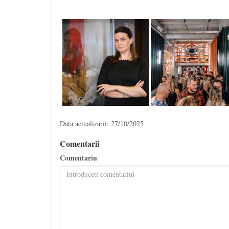
Data actualizarii: 27/10/2025
Comentarii
Comentariu