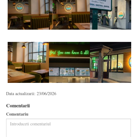
Data actualizarii: 23/06/2026
Comentarii
Comentariu