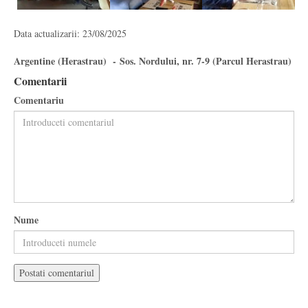
Data actualizarii: 23/08/2025
Argentine (Herastrau) - Sos. Nordului, nr. 7-9 (Parcul Herastrau)
Comentarii
Comentariu
Nume