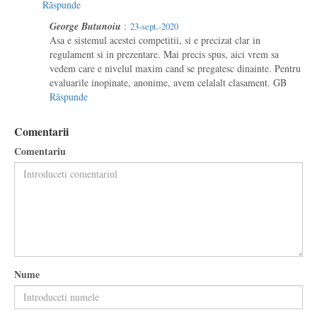
Răspunde
George Butunoiu
:
23-sept.-2020
Asa e sistemul acestei competitii, si e precizat clar in
regulament si in prezentare. Mai precis spus, aici vrem sa
vedem care e nivelul maxim cand se pregatesc dinainte. Pentru
evaluarile inopinate, anonime, avem celalalt clasament. GB
Răspunde
Comentarii
Comentariu
Nume