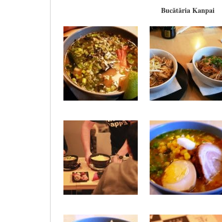
Bucătăria Kanpai