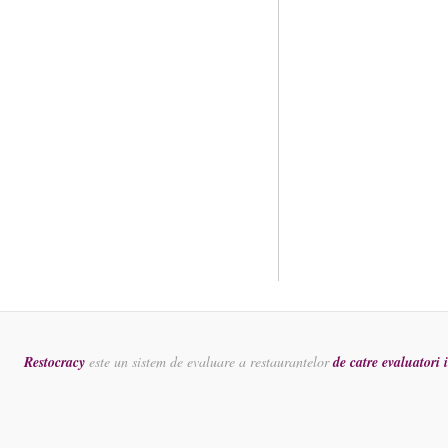
Restocracy
este un sistem de evaluare a restaurantelor
de catre evaluatori