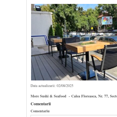
Data actualizarii: 02/08/2025
More Sushi & Seafood - Calea Floreasca, Nr. 77, Sect
Comentarii
Comentariu