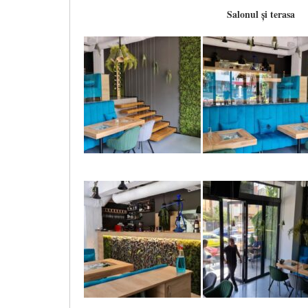
Salonul și terasa