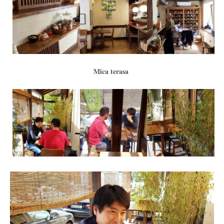
Mica terasa