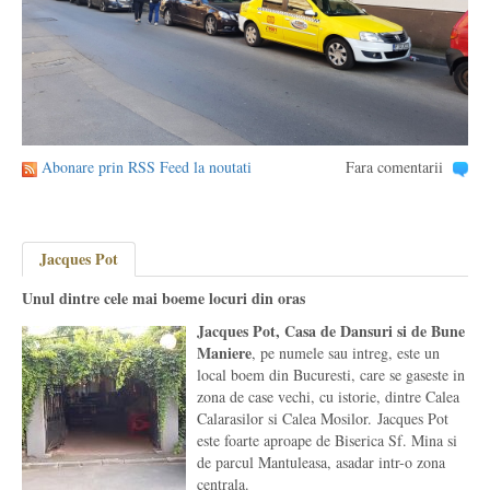
Abonare prin RSS Feed la noutati
Fara comentarii
Jacques Pot
Unul dintre cele mai boeme locuri din oras
Jacques Pot, Casa de Dansuri si de Bune
Maniere
, pe numele sau intreg, este un
local boem din Bucuresti, care se gaseste in
zona de case vechi, cu istorie, dintre Calea
Calarasilor si Calea Mosilor. Jacques Pot
este foarte aproape de Biserica Sf. Mina si
de parcul Mantuleasa, asadar intr-o zona
centrala.