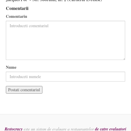
Comentarii
Comentariu
Nume
Restocracy
este un sistem de evaluare a restaurantelor
de catre evaluatori