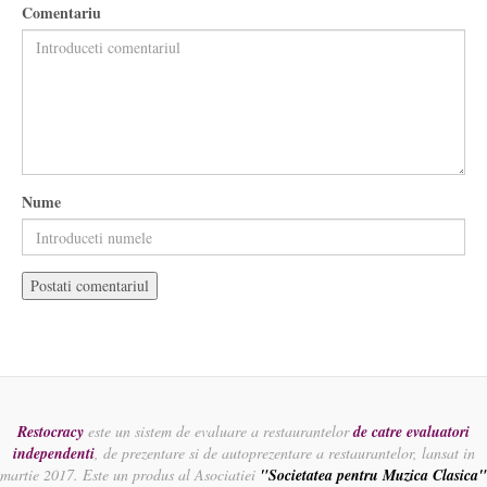
Comentariu
Nume
Restocracy
este un sistem de evaluare a restaurantelor
de catre evaluatori
independenti
, de prezentare si de autoprezentare a restaurantelor, lansat in
martie 2017. Este un produs al Asociatiei
"Societatea pentru Muzica Clasica"