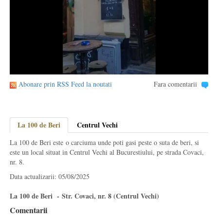
Abonare prin RSS Feed la noutati
Fara comentarii
La 100 de Beri
Centrul Vechi
La 100 de Beri este o carciuma unde poti gasi peste o suta de beri, si
este un local situat in Centrul Vechi al Bucurestiului, pe strada Covaci,
nr. 8.
Data actualizarii: 05/08/2025
La 100 de Beri - Str. Covaci, nr. 8 (Centrul Vechi)
Comentarii