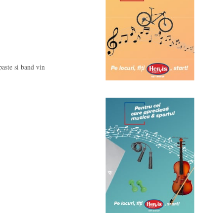
aste si band vin