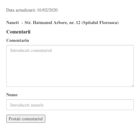
Data actualizarii: 01/02/2020
Naneti - Str. Hatmanul Arbore, nr. 12 (Spitalul Floreasca)
Comentarii
Comentariu
Nume