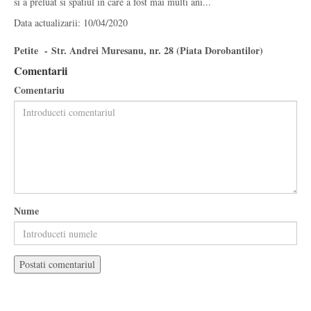
si a preluat si spatiul in care a fost mai multi ani...
Data actualizarii: 10/04/2020
Petite - Str. Andrei Muresanu, nr. 28 (Piata Dorobantilor)
Comentarii
Comentariu
Nume