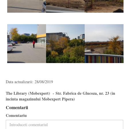
Data actualizarii: 28/08/2019
The Library (Mobexpert) - Str. Fabrica de Glucoza, nr. 23 (in
incinta magazinului Mobexpert Pipera)
Comentarii
Comentariu