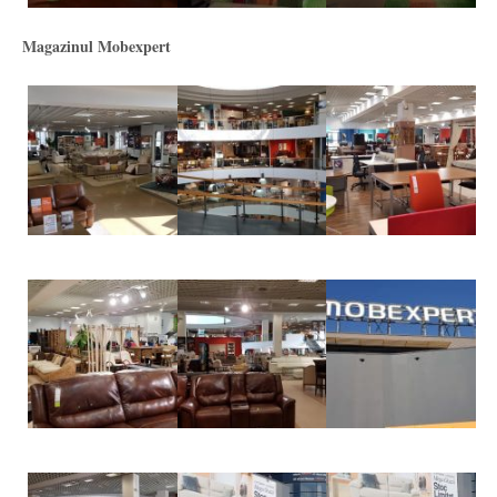
Magazinul Mobexpert