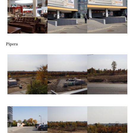
Pipera