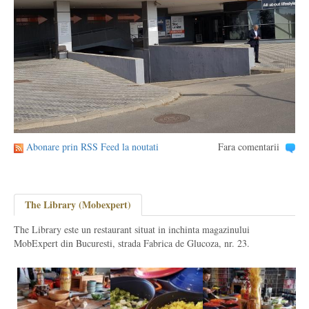
Abonare prin RSS Feed la noutati
Fara comentarii
The Library (Mobexpert)
The Library este un restaurant situat in inchinta magazinului
MobExpert din Bucuresti, strada Fabrica de Glucoza, nr. 23.