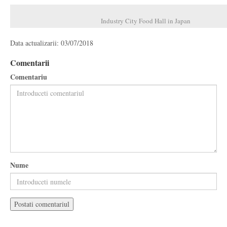
Industry City Food Hall in Japan
Data actualizarii: 03/07/2018
Comentarii
Comentariu
Nume