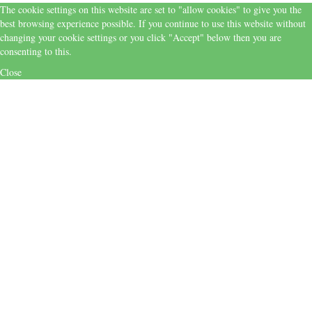
The cookie settings on this website are set to "allow cookies" to give you the
best browsing experience possible. If you continue to use this website without
changing your cookie settings or you click "Accept" below then you are
consenting to this.
Close