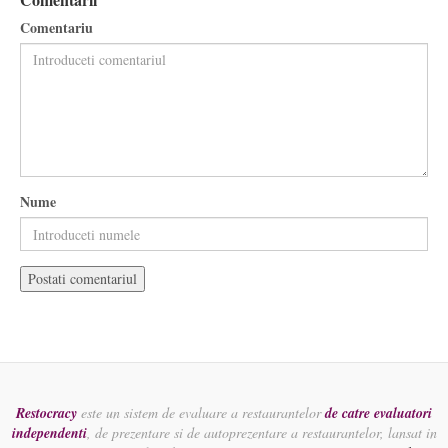
Comentariu
Nume
Restocracy
este un sistem de evaluare a restaurantelor
de catre evaluatori
independenti
, de prezentare si de autoprezentare a restaurantelor, lansat in