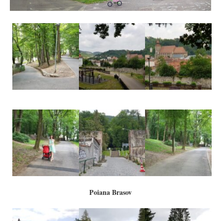
Poiana Brasov