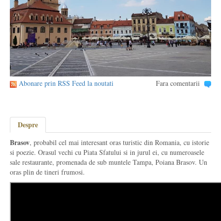
Abonare prin RSS Feed la noutati
Fara comentarii
Despre
Brasov
, probabil cel mai interesant oras turistic din Romania, cu istorie
si poezie. Orasul vechi cu Piata Sfatului si in jurul ei, cu numeroasele
sale restaurante, promenada de sub muntele Tampa, Poiana Brasov. Un
oras plin de tineri frumosi.