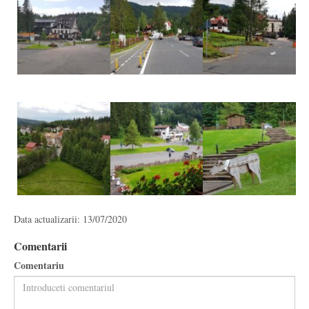
Data actualizarii: 13/07/2020
Comentarii
Comentariu