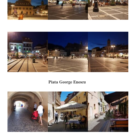
Piata George Enescu