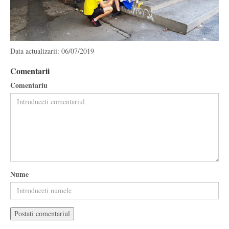
Data actualizarii: 06/07/2019
Comentarii
Comentariu
Nume