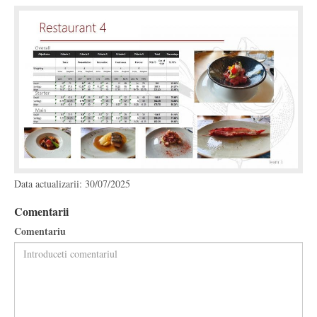
Data actualizarii: 30/07/2025
Comentarii
Comentariu