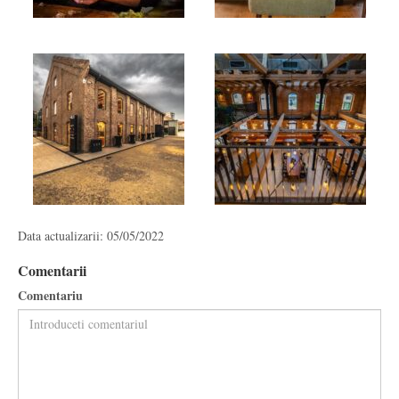
Data actualizarii: 05/05/2022
Comentarii
Comentariu