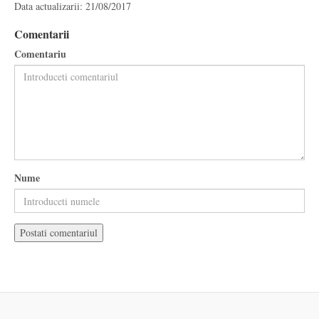
Data actualizarii: 21/08/2017
Comentarii
Comentariu
Nume