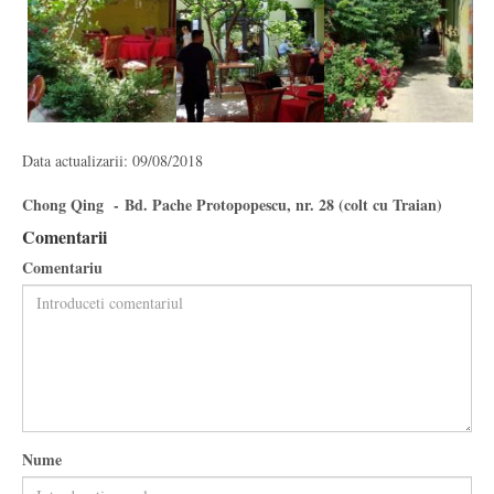
Data actualizarii: 09/08/2018
Chong Qing - Bd. Pache Protopopescu, nr. 28 (colt cu Traian)
Comentarii
Comentariu
Nume