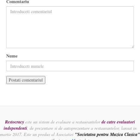
Comentariu
Nume
Restocracy
este un sistem de evaluare a restaurantelor
de catre evaluatori
independenti
, de prezentare si de autoprezentare a restaurantelor, lansat in
martie 2017. Este un produs al Asociatiei
"Societatea pentru Muzica Clasica"