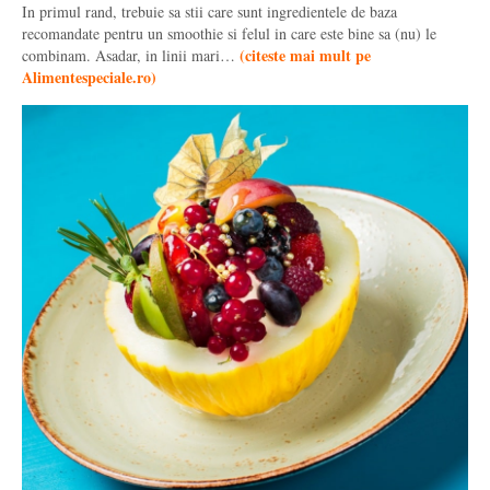
In primul rand, trebuie sa stii care sunt ingredientele de baza
recomandate pentru un smoothie si felul in care este bine sa (nu) le
(
citeste mai mult pe
combinam. Asadar, in linii mari…
Alimentespeciale.ro
)