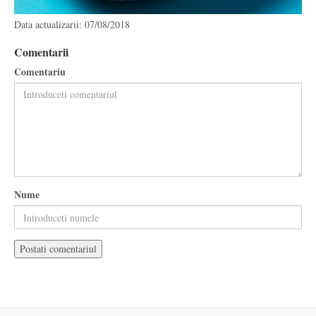
Data actualizarii: 07/08/2018
Comentarii
Comentariu
Nume