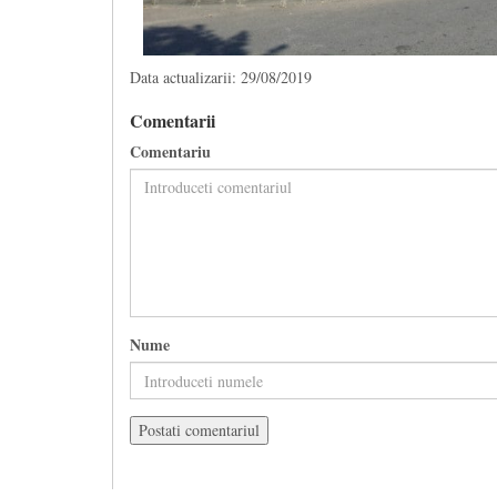
Data actualizarii: 29/08/2019
Comentarii
Comentariu
Nume