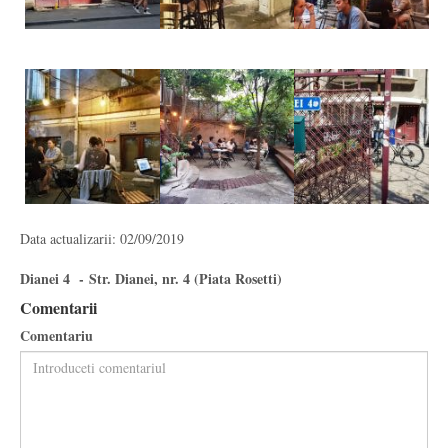
Data actualizarii: 02/09/2019
Dianei 4 - Str. Dianei, nr. 4 (Piata Rosetti)
Comentarii
Comentariu