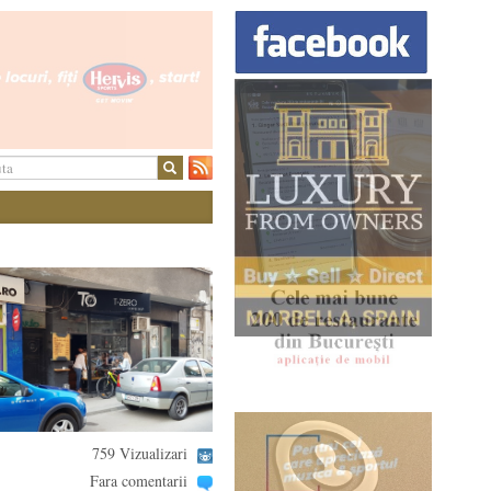
759 Vizualizari
Fara comentarii