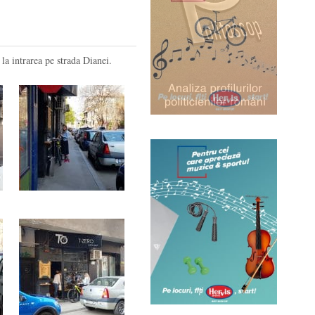
 la intrarea pe strada Dianei.