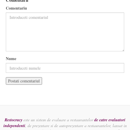
Comentariu
Nume
Restocracy
este un sistem de evaluare a restaurantelor
de catre evaluatori
independenti
, de prezentare si de autoprezentare a restaurantelor, lansat in