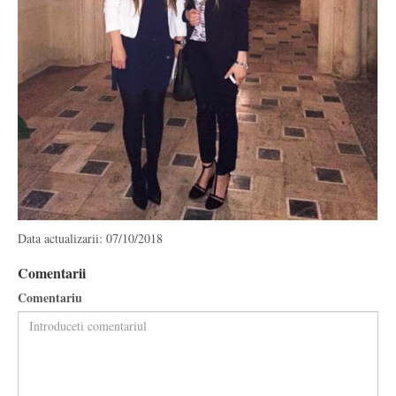
Data actualizarii: 07/10/2018
Comentarii
Comentariu