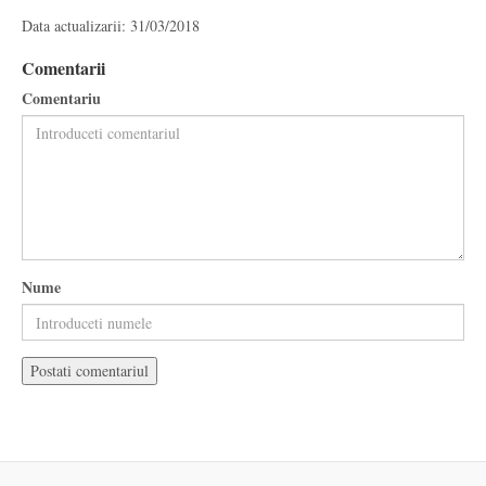
Data actualizarii: 31/03/2018
Comentarii
Comentariu
Nume