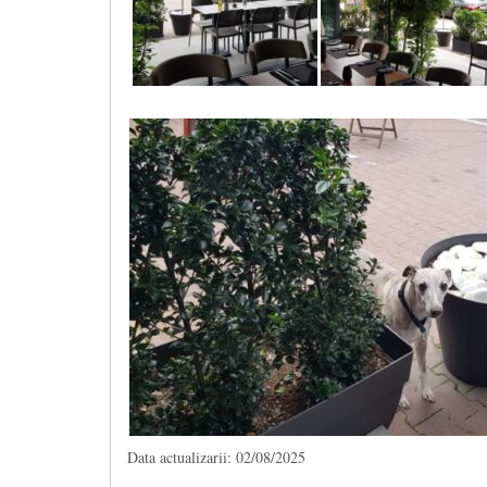
Data actualizarii: 02/08/2025