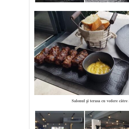
Salonul și terasa cu vedere către