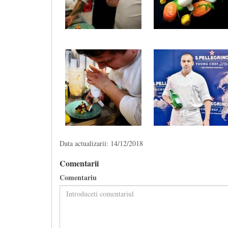
Data actualizarii: 14/12/2018
Comentarii
Comentariu